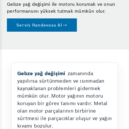
Gebze yağ değişimi ile motoru korumak ve onun
performansını yüksek tutmak mümkün olur.
Servis Randevusu Al
Gebze yağ değişimi
zamanında
yapılırsa sürtünmeden ve ısınmadan
kaynaklanan problemleri gidermek
mümkün olur. Motor yağının motoru
koruyan bir görev tanımı vardır. Metal
olan motor parçalarının birbirine
sürtmesi ile parçacıklar oluşur ve yağın
kıvamı bozulur.