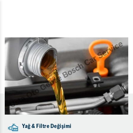
Yağ & Filtre Değişimi