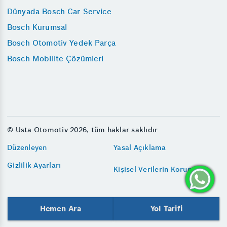
Dünyada Bosch Car Service
Bosch Kurumsal
Bosch Otomotiv Yedek Parça
Bosch Mobilite Çözümleri
© Usta Otomotiv 2026, tüm haklar saklıdır
Düzenleyen
Yasal Açıklama
Gizlilik Ayarları
Kişisel Verilerin Korunması
Hemen Ara
Yol Tarifi