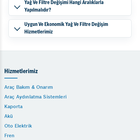
Yağ Ve Filtre Değişimi Hangi Aralıklarla
Yapılmalıdır?
Uygun Ve Ekonomik Yağ Ve Filtre Değişim
Hizmetlerimiz
Hizmetlerimiz
Araç Bakım & Onarım
Araç Aydınlatma Sistemleri
Kaporta
Akü
Oto Elektrik
Fren