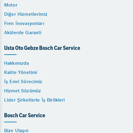
Motor
Diğer Hizmetlerimiz
Fren İnovasyonları
Akülerde Garanti
Usta Oto Gebze Bosch Car Service
Hakkımızda
Kalite Yönetimi
İş Emri Sürecimiz
Hizmet Sözümüz
Lider Şirketlerle İş Birlikleri
Bosch Car Service
Bize Ulaşın