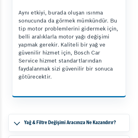
Aynı etkiyi, burada oluşan ısınma
sonucunda da görmek mümkündür. Bu
tip motor problemlerini gidermek için,
belli aralıklarla motor yağı değişimi
yapmak gerekir. Kaliteli bir yağ ve
güvenilir hizmet için, Bosch Car
Service hizmet standartlarından
faydalanmak sizi güvenilir bir sonuca
götürecektir.
Yağ & Filtre Değişimi Aracınıza Ne Kazandırır?