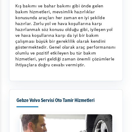
Kış bakımı ve bahar bakımı gibi önde gelen
bakım hizmetleri, mevsimlik hazırlıklar
konusunda araçları her zaman en iyi şekilde
hazırlar. Zorlu yol ve hava koşullarına karşı
hazırlanmak söz konusu olduğu gibi, iyileşen yol
ve hava koşullarına karşı da iyi bir bakım
çalışması büyük bir gereklilik olarak kendini
göstermektedir. Genel olarak araç performansını
olumlu ve pozitif etkileyen bu tür bakım
hizmetleri, yeri geldiği zaman önemli çözümlerle
ihtiyaçlara doğru cevabı vermiştir.
Gebze Volvo Servisi Oto Tamir Hizmetleri