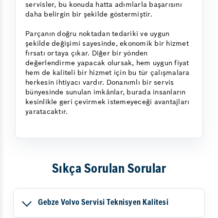
servisler, bu konuda hatta adımlarla başarısını
daha belirgin bir şekilde göstermiştir.
Parçanın doğru noktadan tedariki ve uygun
şekilde değişimi sayesinde, ekonomik bir hizmet
fırsatı ortaya çıkar. Diğer bir yönden
değerlendirme yapacak olursak, hem uygun fiyat
hem de kaliteli bir hizmet için bu tür çalışmalara
herkesin ihtiyacı vardır. Donanımlı bir servis
bünyesinde sunulan imkânlar, burada insanların
kesinlikle geri çevirmek istemeyeceği avantajları
yaratacaktır.
Sıkça Sorulan Sorular
Gebze Volvo Servisi Teknisyen Kalitesi