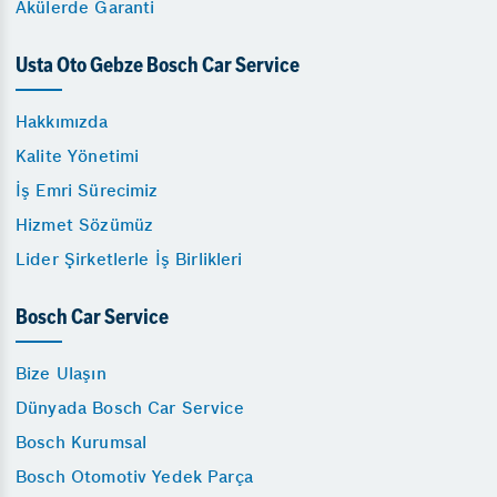
Akülerde Garanti
Usta Oto Gebze Bosch Car Service
Hakkımızda
Kalite Yönetimi
İş Emri Sürecimiz
Hizmet Sözümüz
Lider Şirketlerle İş Birlikleri
Bosch Car Service
Bize Ulaşın
Dünyada Bosch Car Service
Bosch Kurumsal
Bosch Otomotiv Yedek Parça