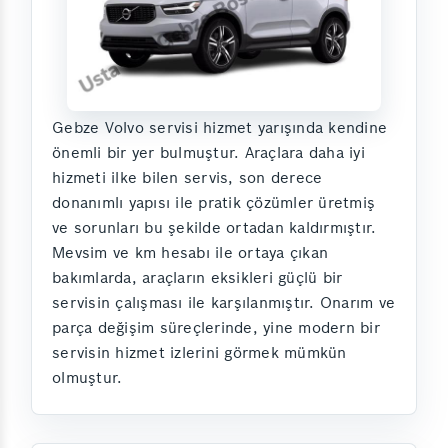
Gebze Volvo servisi hizmet yarışında kendine
önemli bir yer bulmuştur. Araçlara daha iyi
hizmeti ilke bilen servis, son derece
donanımlı yapısı ile pratik çözümler üretmiş
ve sorunları bu şekilde ortadan kaldırmıştır.
Mevsim ve km hesabı ile ortaya çıkan
bakımlarda, araçların eksikleri güçlü bir
servisin çalışması ile karşılanmıştır. Onarım ve
parça değişim süreçlerinde, yine modern bir
servisin hizmet izlerini görmek mümkün
olmuştur.