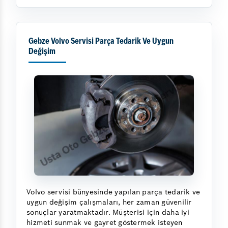
Gebze Volvo Servisi Parça Tedarik Ve Uygun
Değişim
Volvo servisi bünyesinde yapılan parça tedarik ve
uygun değişim çalışmaları, her zaman güvenilir
sonuçlar yaratmaktadır. Müşterisi için daha iyi
hizmeti sunmak ve gayret göstermek isteyen