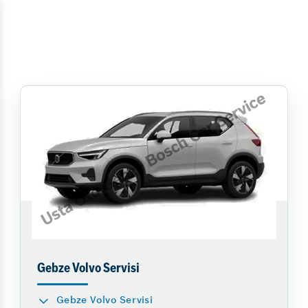
Gebze Volvo Servisi
Gebze Volvo Servisi