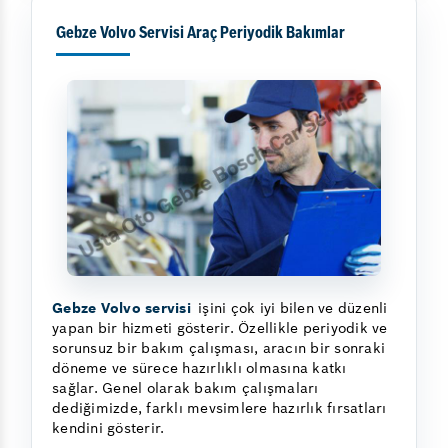
Gebze Volvo Servisi Araç Periyodik Bakımlar
Gebze Volvo servisi
işini çok iyi bilen ve düzenli
yapan bir hizmeti gösterir. Özellikle periyodik ve
sorunsuz bir bakım çalışması, aracın bir sonraki
döneme ve sürece hazırlıklı olmasına katkı
sağlar. Genel olarak bakım çalışmaları
dediğimizde, farklı mevsimlere hazırlık fırsatları
kendini gösterir.