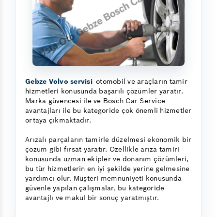
Gebze Volvo servisi
otomobil ve araçların tamir
hizmetleri konusunda başarılı çözümler yaratır.
Marka güvencesi ile ve Bosch Car Service
avantajları ile bu kategoride çok önemli hizmetler
ortaya çıkmaktadır.
Arızalı parçaların tamirle düzelmesi ekonomik bir
çözüm gibi fırsat yaratır. Özellikle arıza tamiri
konusunda uzman ekipler ve donanım çözümleri,
bu tür hizmetlerin en iyi şekilde yerine gelmesine
yardımcı olur. Müşteri memnuniyeti konusunda
güvenle yapılan çalışmalar, bu kategoride
avantajlı ve makul bir sonuç yaratmıştır.