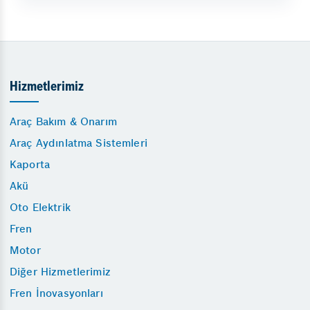
Hizmetlerimiz
Araç Bakım & Onarım
Araç Aydınlatma Sistemleri
Kaporta
Akü
Oto Elektrik
Fren
Motor
Diğer Hizmetlerimiz
Fren İnovasyonları