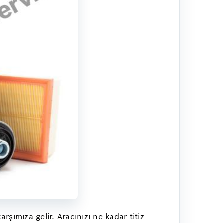
şımıza gelir. Aracınızı ne kadar titiz