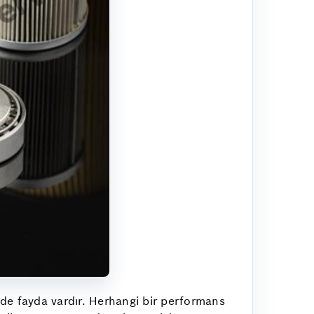
de fayda vardır. Herhangi bir performans