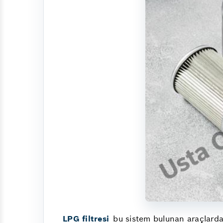
LPG filtresi
bu sistem bulunan araçlarda 