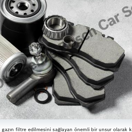
gazın filtre edilmesini sağlayan önemli bir unsur olarak k