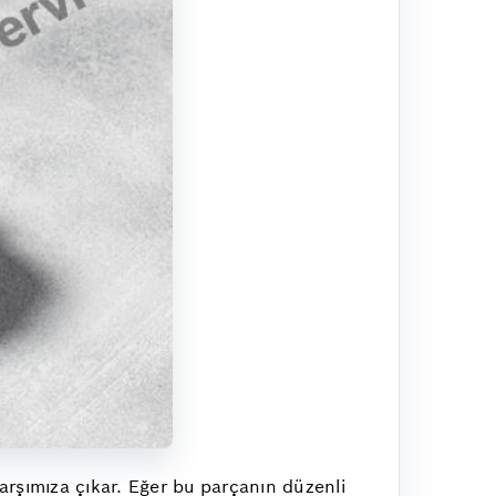
arşımıza çıkar. Eğer bu parçanın düzenli