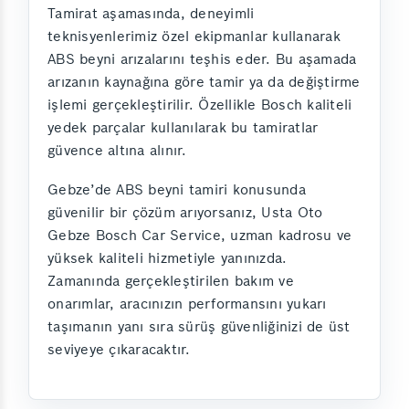
Tamirat aşamasında, deneyimli
teknisyenlerimiz özel ekipmanlar kullanarak
ABS beyni arızalarını teşhis eder. Bu aşamada
arızanın kaynağına göre tamir ya da değiştirme
işlemi gerçekleştirilir. Özellikle Bosch kaliteli
yedek parçalar kullanılarak bu tamiratlar
güvence altına alınır.
Gebze’de ABS beyni tamiri konusunda
güvenilir bir çözüm arıyorsanız, Usta Oto
Gebze Bosch Car Service, uzman kadrosu ve
yüksek kaliteli hizmetiyle yanınızda.
Zamanında gerçekleştirilen bakım ve
onarımlar, aracınızın performansını yukarı
taşımanın yanı sıra sürüş güvenliğinizi de üst
seviyeye çıkaracaktır.