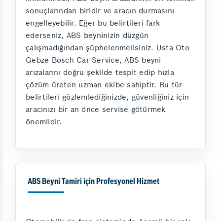
sonuçlarından biridir ve aracın durmasını
engelleyebilir. Eğer bu belirtileri fark
ederseniz, ABS beyninizin düzgün
çalışmadığından şüphelenmelisiniz. Usta Oto
Gebze Bosch Car Service, ABS beyni
arızalarını doğru şekilde tespit edip hızla
çözüm üreten uzman ekibe sahiptir. Bu tür
belirtileri gözlemlediğinizde, güvenliğiniz için
aracınızı bir an önce servise götürmek
önemlidir.
ABS Beyni Tamiri için Profesyonel Hizmet