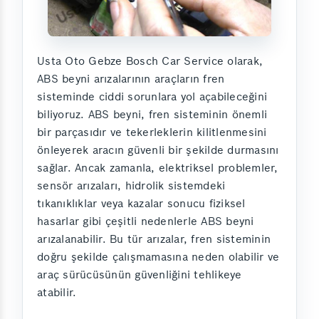
Usta Oto Gebze Bosch Car Service olarak,
ABS beyni arızalarının araçların fren
sisteminde ciddi sorunlara yol açabileceğini
biliyoruz. ABS beyni, fren sisteminin önemli
bir parçasıdır ve tekerleklerin kilitlenmesini
önleyerek aracın güvenli bir şekilde durmasını
sağlar. Ancak zamanla, elektriksel problemler,
sensör arızaları, hidrolik sistemdeki
tıkanıklıklar veya kazalar sonucu fiziksel
hasarlar gibi çeşitli nedenlerle ABS beyni
arızalanabilir. Bu tür arızalar, fren sisteminin
doğru şekilde çalışmamasına neden olabilir ve
araç sürücüsünün güvenliğini tehlikeye
atabilir.