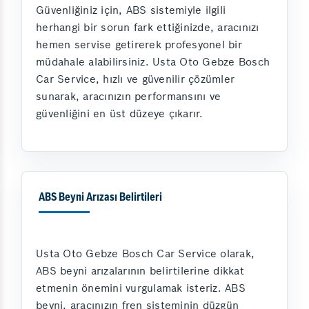
Güvenliğiniz için, ABS sistemiyle ilgili
herhangi bir sorun fark ettiğinizde, aracınızı
hemen servise getirerek profesyonel bir
müdahale alabilirsiniz. Usta Oto Gebze Bosch
Car Service, hızlı ve güvenilir çözümler
sunarak, aracınızın performansını ve
güvenliğini en üst düzeye çıkarır.
ABS Beyni Arızası Belirtileri
Usta Oto Gebze Bosch Car Service olarak,
ABS beyni arızalarının belirtilerine dikkat
etmenin önemini vurgulamak isteriz. ABS
beyni, aracınızın fren sisteminin düzgün