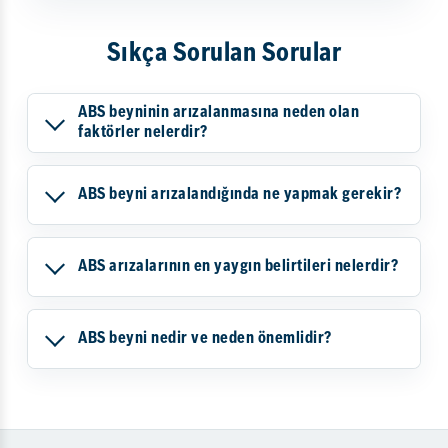
Sıkça Sorulan Sorular
ABS beyninin arızalanmasına neden olan
faktörler nelerdir?
ABS beyni arızalandığında ne yapmak gerekir?
ABS arızalarının en yaygın belirtileri nelerdir?
ABS beyni nedir ve neden önemlidir?