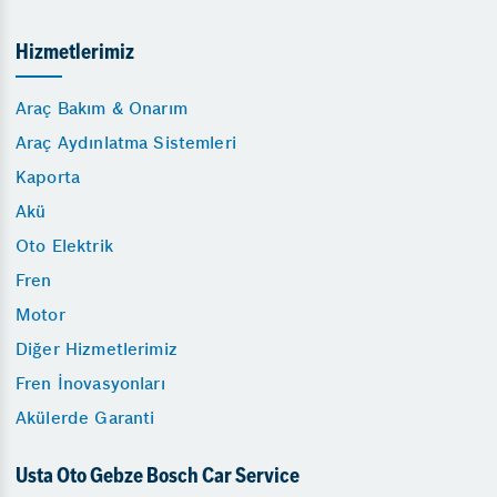
Hizmetlerimiz
Araç Bakım & Onarım
Araç Aydınlatma Sistemleri
Kaporta
Akü
Oto Elektrik
Fren
Motor
Diğer Hizmetlerimiz
Fren İnovasyonları
Akülerde Garanti
Usta Oto Gebze Bosch Car Service