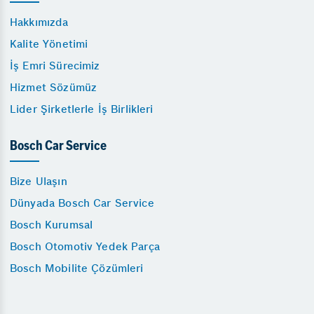
Hakkımızda
Kalite Yönetimi
İş Emri Sürecimiz
Hizmet Sözümüz
Lider Şirketlerle İş Birlikleri
Bosch Car Service
Bize Ulaşın
Dünyada Bosch Car Service
Bosch Kurumsal
Bosch Otomotiv Yedek Parça
Bosch Mobilite Çözümleri