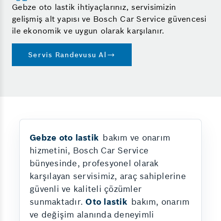
Gebze oto lastik ihtiyaçlarınız, servisimizin
gelişmiş alt yapısı ve Bosch Car Service güvencesi
ile ekonomik ve uygun olarak karşılanır.
Servis Randevusu Al
Gebze oto lastik
bakım ve onarım
hizmetini, Bosch Car Service
bünyesinde, profesyonel olarak
karşılayan servisimiz, araç sahiplerine
güvenli ve kaliteli çözümler
sunmaktadır.
Oto lastik
bakım, onarım
ve değişim alanında deneyimli