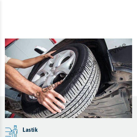
Lastik