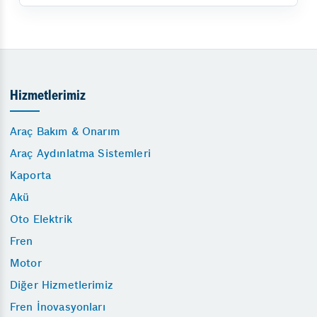
Hizmetlerimiz
Araç Bakım & Onarım
Araç Aydınlatma Sistemleri
Kaporta
Akü
Oto Elektrik
Fren
Motor
Diğer Hizmetlerimiz
Fren İnovasyonları