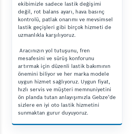
ekibimizle sadece lastik değişimi
değil, rot balans ayarı, hava basınç
kontrolü, patlak onarımı ve mevsimsel
lastik geçişleri gibi birçok hizmeti de
uzmanlıkla karşılıyoruz.
Aracınızın yol tutuşunu, fren
mesafesini ve sürüş konforunu
artırmak için düzenli lastik bakımının
önemini biliyor ve her marka modele
uygun hizmet sağlıyoruz. Uygun fiyat,
hızlı servis ve müşteri memnuniyetini
ön planda tutan anlayışımızla Gebze’de
sizlere en iyi oto lastik hizmetini
sunmaktan gurur duyuyoruz.