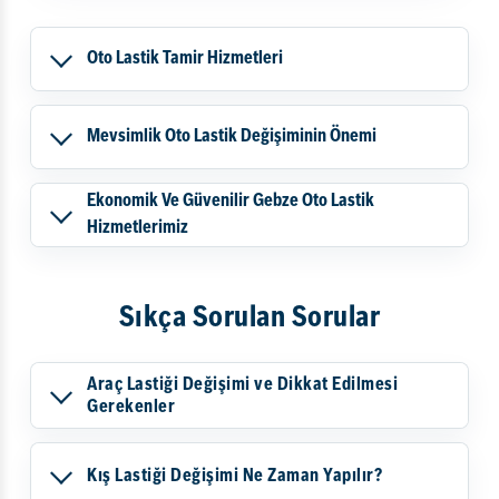
Oto Lastik Tamir Hizmetleri
Mevsimlik Oto Lastik Değişiminin Önemi
Ekonomik Ve Güvenilir Gebze Oto Lastik
Hizmetlerimiz
Sıkça Sorulan Sorular
Araç Lastiği Değişimi ve Dikkat Edilmesi
Gerekenler
Kış Lastiği Değişimi Ne Zaman Yapılır?