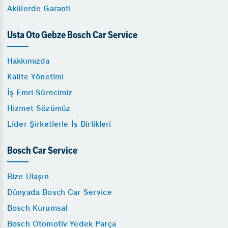
Akülerde Garanti
Usta Oto Gebze Bosch Car Service
Hakkımızda
Kalite Yönetimi
İş Emri Sürecimiz
Hizmet Sözümüz
Lider Şirketlerle İş Birlikleri
Bosch Car Service
Bize Ulaşın
Dünyada Bosch Car Service
Bosch Kurumsal
Bosch Otomotiv Yedek Parça