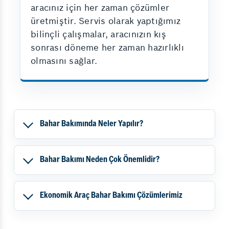
aracınız için her zaman çözümler
üretmiştir. Servis olarak yaptığımız
bilinçli çalışmalar, aracınızın kış
sonrası döneme her zaman hazırlıklı
olmasını sağlar.
Bahar Bakımında Neler Yapılır?
Bahar Bakımı Neden Çok Önemlidir?
Ekonomik Araç Bahar Bakımı Çözümlerimiz