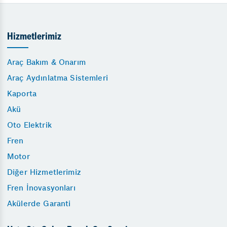
Hizmetlerimiz
Araç Bakım & Onarım
Araç Aydınlatma Sistemleri
Kaporta
Akü
Oto Elektrik
Fren
Motor
Diğer Hizmetlerimiz
Fren İnovasyonları
Akülerde Garanti