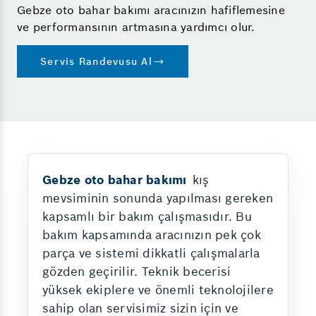
Gebze oto bahar bakımı aracınızın hafiflemesine
ve performansının artmasına yardımcı olur.
Servis Randevusu Al
Gebze oto bahar bakımı
kış
mevsiminin sonunda yapılması gereken
kapsamlı bir bakım çalışmasıdır. Bu
bakım kapsamında aracınızın pek çok
parça ve sistemi dikkatli çalışmalarla
gözden geçirilir. Teknik becerisi
yüksek ekiplere ve önemli teknolojilere
sahip olan servisimiz sizin için ve