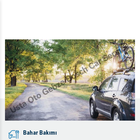
Bahar Bakımı