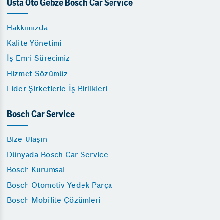
Usta Oto Gebze Bosch Car Service
Hakkımızda
Kalite Yönetimi
İş Emri Sürecimiz
Hizmet Sözümüz
Lider Şirketlerle İş Birlikleri
Bosch Car Service
Bize Ulaşın
Dünyada Bosch Car Service
Bosch Kurumsal
Bosch Otomotiv Yedek Parça
Bosch Mobilite Çözümleri