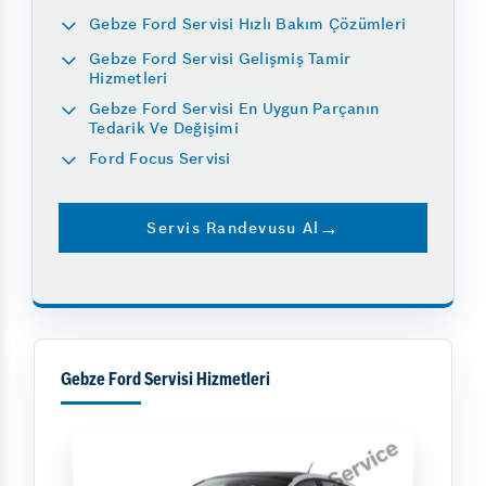
Gebze Ford Servisi Hızlı Bakım Çözümleri
Gebze Ford Servisi Gelişmiş Tamir
Hizmetleri
Gebze Ford Servisi En Uygun Parçanın
Tedarik Ve Değişimi
Ford Focus Servisi
Servis Randevusu Al
Gebze Ford Servisi Hizmetleri