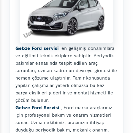
Gebze Ford servisi
en gelişmiş donanımlara
ve eğitimli teknik ekiplere sahiptir. Periyodik
bakımlar esnasında tespit edilen araç
sorunları, uzman kadronun devreye girmesi ile
hemen çözüme ulaştırılır. Tamir konusunda
yapılan çalışmalar yeterli olmazsa bu kez
parça eksikleri giderilir ve montaj hizmeti ile
çözüm bulunur.
Gebze Ford Servisi
, Ford marka araçlarınız
için profesyonel bakım ve onarım hizmetleri
sunar. Uzman ekibimiz, aracınızın ihtiyaç
duyduğu periyodik bakım, mekanik onarım,