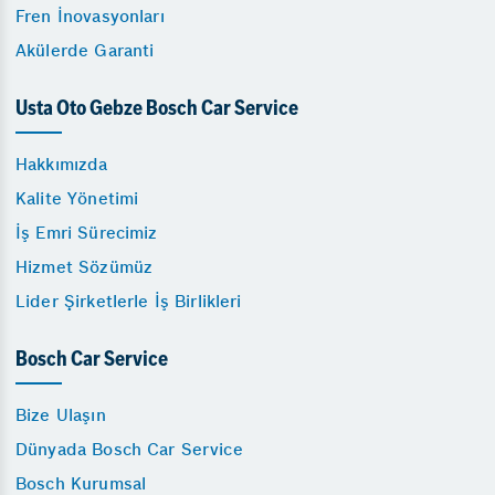
Fren İnovasyonları
Akülerde Garanti
Usta Oto Gebze Bosch Car Service
Hakkımızda
Kalite Yönetimi
İş Emri Sürecimiz
Hizmet Sözümüz
Lider Şirketlerle İş Birlikleri
Bosch Car Service
Bize Ulaşın
Dünyada Bosch Car Service
Bosch Kurumsal