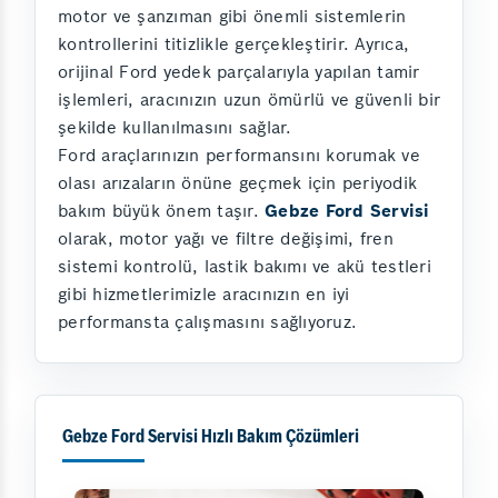
motor ve şanzıman gibi önemli sistemlerin
kontrollerini titizlikle gerçekleştirir. Ayrıca,
orijinal Ford yedek parçalarıyla yapılan tamir
işlemleri, aracınızın uzun ömürlü ve güvenli bir
şekilde kullanılmasını sağlar.
Ford araçlarınızın performansını korumak ve
olası arızaların önüne geçmek için periyodik
bakım büyük önem taşır.
Gebze Ford Servisi
olarak, motor yağı ve filtre değişimi, fren
sistemi kontrolü, lastik bakımı ve akü testleri
gibi hizmetlerimizle aracınızın en iyi
performansta çalışmasını sağlıyoruz.
Gebze Ford Servisi Hızlı Bakım Çözümleri