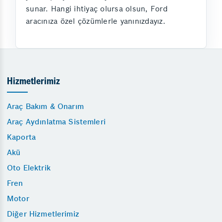
sunar. Hangi ihtiyaç olursa olsun, Ford
aracınıza özel çözümlerle yanınızdayız.
Hizmetlerimiz
Araç Bakım & Onarım
Araç Aydınlatma Sistemleri
Kaporta
Akü
Oto Elektrik
Fren
Motor
Diğer Hizmetlerimiz