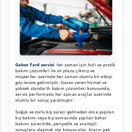
Gebze Ford servisi
her zaman için hızlı ve pratik
bakım çözümleri ile ön plana çıkmış ve
müşteriler üzerinde her zaman olumlu bir etkiyi
göz önüne getirmiştir. Güven veren hizmet ve
yüksek standartlı bakım çözümleri konusunda,
servis performansı her zaman araçlar üzerinde
olumlu bir sonuç yaratmıştır.
Soğuk ve zorlu kış süreci gelmeden önce yapılan
kış bakımı veya kış sonrasında yapılan bahar
bakımı sürecinde, periyodik ve avantajlı
sonuçlara ulaşmak söz konusu olur. Aracın pek