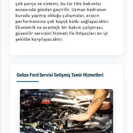
çok parça ve sistemi, bu tür titiz bakımlar
esnasında gözden geçirilir. Uzman kadronun
burada yapmış olduğu çalışmalar, aracın
performansına çok büyük katkı sağlayacaktır.
Ekonomik ve avantajlı bir bakım çalışması,
güvenilir servisini hizmeti ile ihtiyaçları en iyi
şekilde karşılayacaktır.
Gebze Ford Servisi Gelişmiş Tamir Hizmetleri