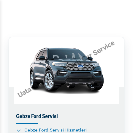
Gebze Ford Servisi
Gebze Ford Servisi Hizmetleri